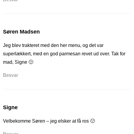
Søren Madsen
Jeg blev trakteret med den her menu, og det var
superlækkert, med en god parmesan revet ud over. Tak for
mad, Signe 🙂
Besvar
Signe
Velbekomme Søren – jeg elsker at få ros 🙂