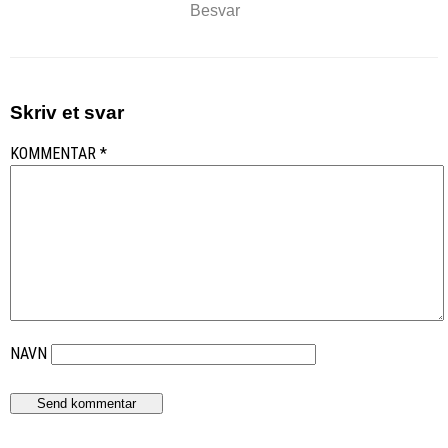
Besvar
Skriv et svar
KOMMENTAR
*
NAVN