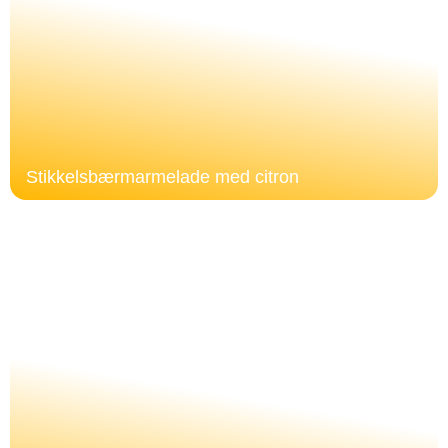
Stikkelsbærmarmelade med citron