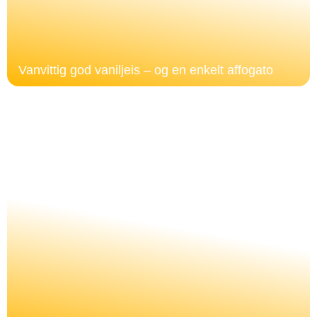
Vanvittig god vaniljeis – og en enkelt affogato