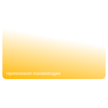
Hjemmelavet mandeldragée