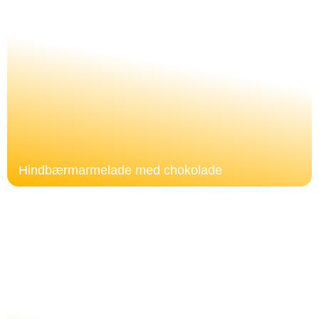
Hindbærmarmelade med chokolade