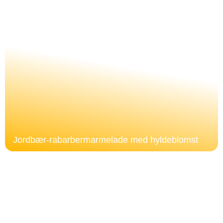
Jordbær-rabarbermarmelade med hyldeblomst