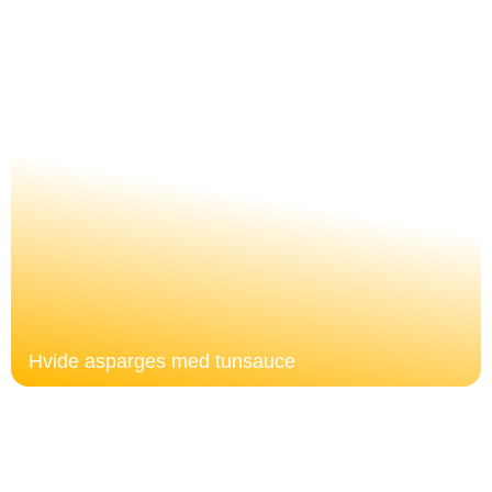
Hvide asparges med tunsauce