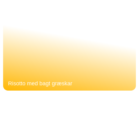
Risotto med bagt græskar