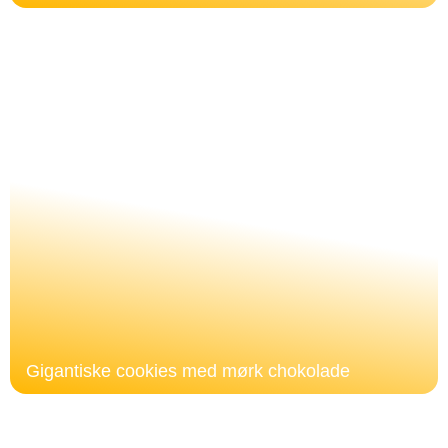
Gigantiske cookies med mørk chokolade