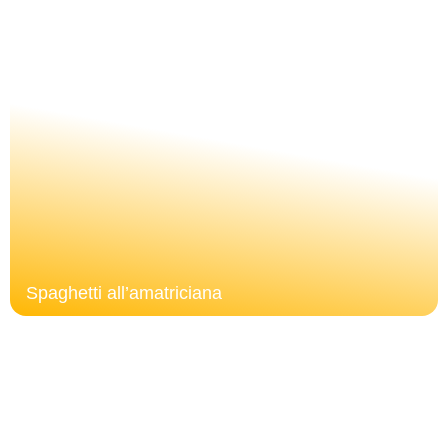
Spaghetti all’amatriciana