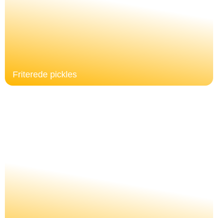
Friterede pickles