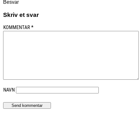
Besvar
Skriv et svar
KOMMENTAR
*
NAVN