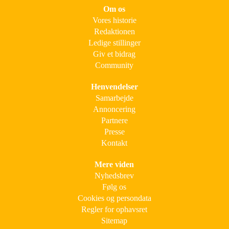
Om os
Vores historie
Redaktionen
Ledige stillinger
Giv et bidrag
Community
Henvendelser
Samarbejde
Annoncering
Partnere
Presse
Kontakt
Mere viden
Nyhedsbrev
Følg os
Cookies og persondata
Regler for ophavsret
Sitemap