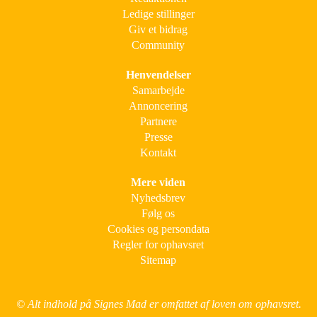
Ledige stillinger
Giv et bidrag
Community
Henvendelser
Samarbejde
Annoncering
Partnere
Presse
Kontakt
Mere viden
Nyhedsbrev
Følg os
Cookies og persondata
Regler for ophavsret
Sitemap
© Alt indhold på Signes Mad er omfattet af loven om ophavsret.