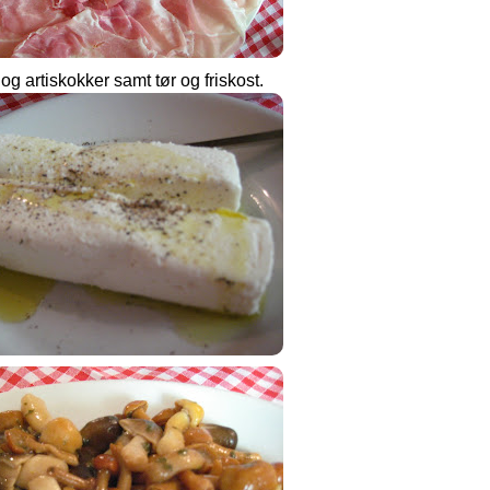
 artiskokker samt tør og friskost.