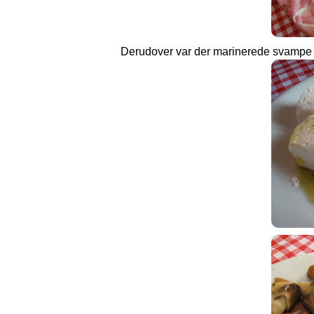
Derudover var der marinerede svampe og