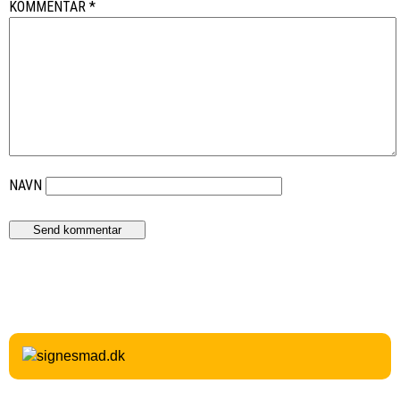
KOMMENTAR
*
NAVN