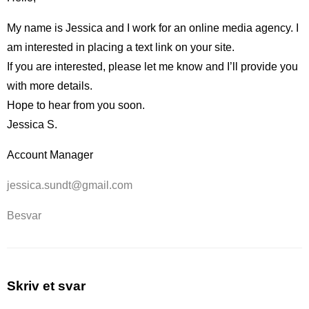
My name is Jessica and I work for an online media agency. I
am interested in placing a text link on your site.
If you are interested, please let me know and I’ll provide you
with more details.
Hope to hear from you soon.
Jessica S.
Account Manager
jessica.sundt@gmail.com
Besvar
Skriv et svar