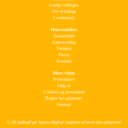
Ledige stillinger
Giv et bidrag
Community
Henvendelser
Samarbejde
Annoncering
Partnere
Presse
Kontakt
Mere viden
Nyhedsbrev
Følg os
Cookies og persondata
Regler for ophavsret
Sitemap
© Alt indhold på Signes Mad er omfattet af loven om ophavsret.