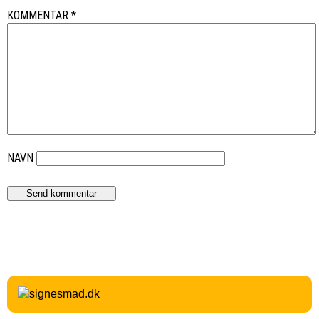
KOMMENTAR
*
NAVN