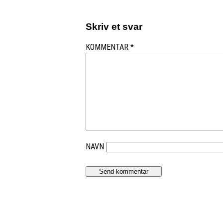
Skriv et svar
KOMMENTAR
*
NAVN