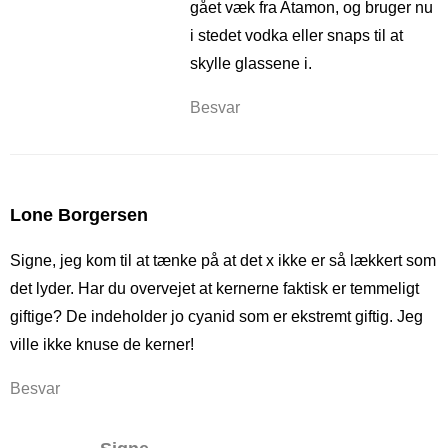
gået væk fra Atamon, og bruger nu
i stedet vodka eller snaps til at
skylle glassene i.
Besvar
Lone Borgersen
Signe, jeg kom til at tænke på at det x ikke er så lækkert som
det lyder. Har du overvejet at kernerne faktisk er temmeligt
giftige? De indeholder jo cyanid som er ekstremt giftig. Jeg
ville ikke knuse de kerner!
Besvar