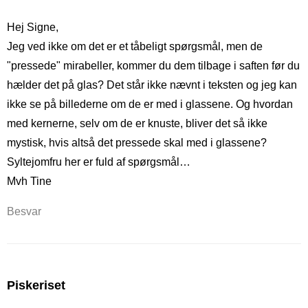
Hej Signe,
Jeg ved ikke om det er et tåbeligt spørgsmål, men de
"pressede" mirabeller, kommer du dem tilbage i saften før du
hælder det på glas? Det står ikke nævnt i teksten og jeg kan
ikke se på billederne om de er med i glassene. Og hvordan
med kernerne, selv om de er knuste, bliver det så ikke
mystisk, hvis altså det pressede skal med i glassene?
Syltejomfru her er fuld af spørgsmål…
Mvh Tine
Besvar
Piskeriset