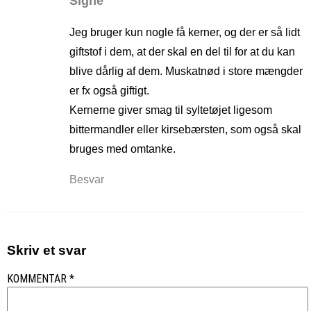
Signe
Jeg bruger kun nogle få kerner, og der er så lidt
giftstof i dem, at der skal en del til for at du kan
blive dårlig af dem. Muskatnød i store mængder
er fx også giftigt.
Kernerne giver smag til syltetøjet ligesom
bittermandler eller kirsebærsten, som også skal
bruges med omtanke.
Besvar
Skriv et svar
KOMMENTAR
*