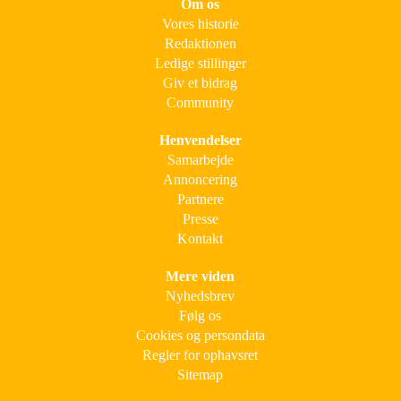
Om os
Vores historie
Redaktionen
Ledige stillinger
Giv et bidrag
Community
Henvendelser
Samarbejde
Annoncering
Partnere
Presse
Kontakt
Mere viden
Nyhedsbrev
Følg os
Cookies og persondata
Regler for ophavsret
Sitemap