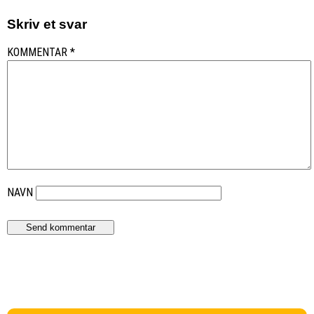
Skriv et svar
KOMMENTAR
*
NAVN