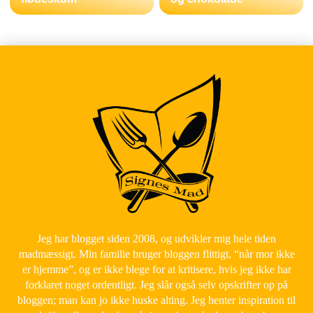
Jeg har blogget siden 2008, og udvikler mig hele tiden
madmæssigt. Min familie bruger bloggen flittigt, “når mor ikke
er hjemme”, og er ikke blege for at kritisere, hvis jeg ikke har
forklaret noget ordentligt. Jeg slår også selv opskrifter op på
bloggen; man kan jo ikke huske alting. Jeg henter inspiration til