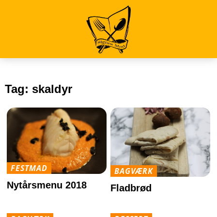
Tag:
skaldyr
FESTMAD
BAGVÆRK
Nytårsmenu 2018
Fladbrød