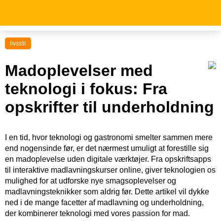
livsstil
Madoplevelser med
teknologi i fokus: Fra
opskrifter til underholdning
I en tid, hvor teknologi og gastronomi smelter sammen mere
end nogensinde før, er det nærmest umuligt at forestille sig
en madoplevelse uden digitale værktøjer. Fra opskriftsapps
til interaktive madlavningskurser online, giver teknologien os
mulighed for at udforske nye smagsoplevelser og
madlavningsteknikker som aldrig før. Dette artikel vil dykke
ned i de mange facetter af madlavning og underholdning,
der kombinerer teknologi med vores passion for mad.