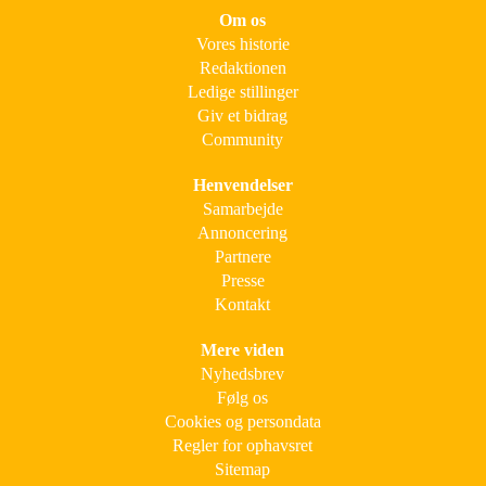
Om os
Vores historie
Redaktionen
Ledige stillinger
Giv et bidrag
Community
Henvendelser
Samarbejde
Annoncering
Partnere
Presse
Kontakt
Mere viden
Nyhedsbrev
Følg os
Cookies og persondata
Regler for ophavsret
Sitemap