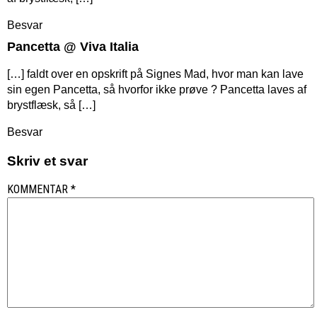
Besvar
Pancetta @ Viva Italia
[…] faldt over en opskrift på Signes Mad, hvor man kan lave
sin egen Pancetta, så hvorfor ikke prøve ? Pancetta laves af
brystflæsk, så […]
Besvar
Skriv et svar
KOMMENTAR
*