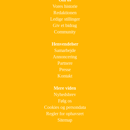
Vores historie
Redaktionen
Ledige stillinger
Giv et bidrag
Community
Henvendelser
Samarbejde
Annoncering
Partnere
Presse
Kontakt
Mere viden
Nyhedsbrev
Følg os
Cookies og persondata
Regler for ophavsret
Sitemap