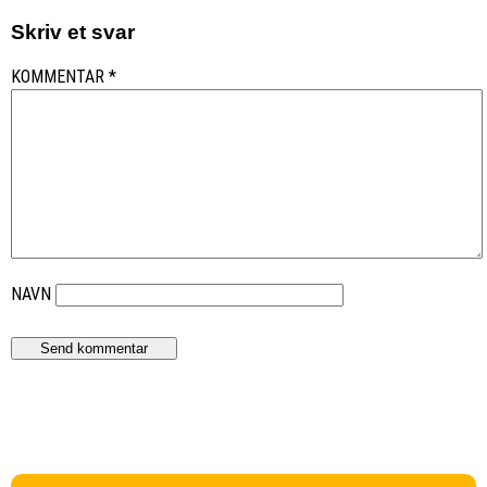
Skriv et svar
KOMMENTAR
*
NAVN