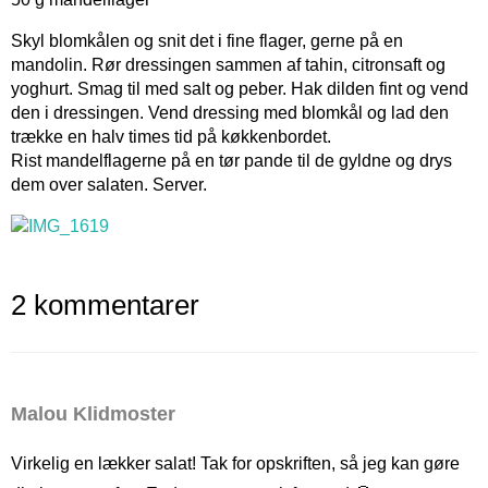
Skyl blomkålen og snit det i fine flager, gerne på en
mandolin. Rør dressingen sammen af tahin, citronsaft og
yoghurt. Smag til med salt og peber. Hak dilden fint og vend
den i dressingen. Vend dressing med blomkål og lad den
trække en halv times tid på køkkenbordet.
Rist mandelflagerne på en tør pande til de gyldne og drys
dem over salaten. Server.
2 kommentarer
Malou Klidmoster
Virkelig en lækker salat! Tak for opskriften, så jeg kan gøre