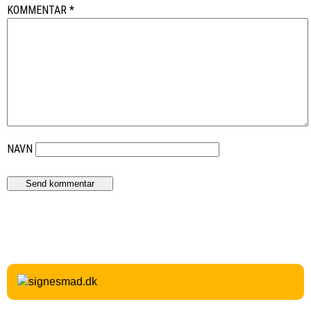
KOMMENTAR
*
NAVN